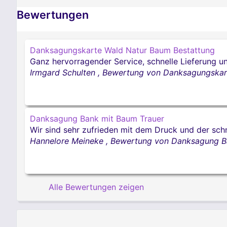
Bewertungen
Danksagungskarte Wald Natur Baum Bestattung
Ganz hervorragender Service, schnelle Lieferung u
Irmgard Schulten
,
Bewertung von Danksagungskar
Danksagung Bank mit Baum Trauer
Wir sind sehr zufrieden mit dem Druck und der sch
Hannelore Meineke
,
Bewertung von Danksagung B
Alle Bewertungen zeigen