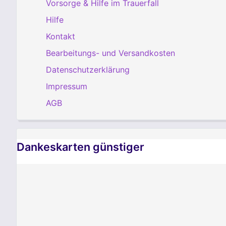
Vorsorge & Hilfe im Trauerfall
Hilfe
Kontakt
Bearbeitungs- und Versandkosten
Datenschutzerklärung
Impressum
AGB
Dankeskarten günstiger