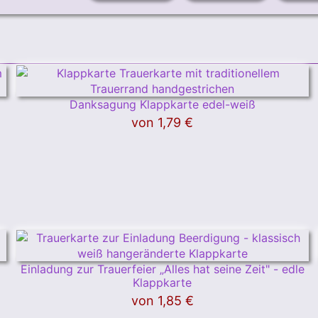
Danksagung Klappkarte edel-weiß
von
1,79 €
Einladung zur Trauerfeier „Alles hat seine Zeit" - edle
Klappkarte
von
1,85 €