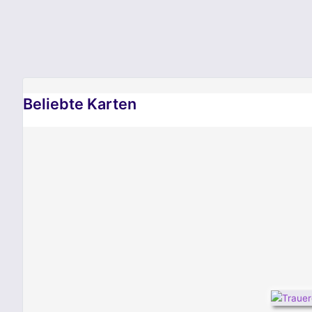
Beliebte Karten