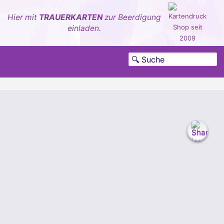
Hier mit
TRAUERKARTEN
zur Beerdigung
einladen.