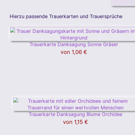
Hierzu passende Trauerkarten und Trauersprüche
Trauerkarte Danksagung Sonne Gräser
von
1,06 €
Trauerkarte Danksagung Blume Orchidee
von
1,15 €