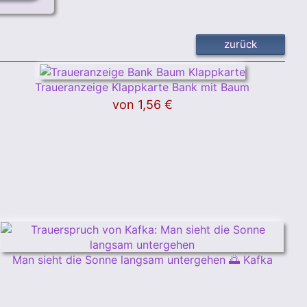
Traueranzeige Klappkarte Bank mit Baum
von
1,56 €
Man sieht die Sonne langsam untergehen 🌅 Kafka