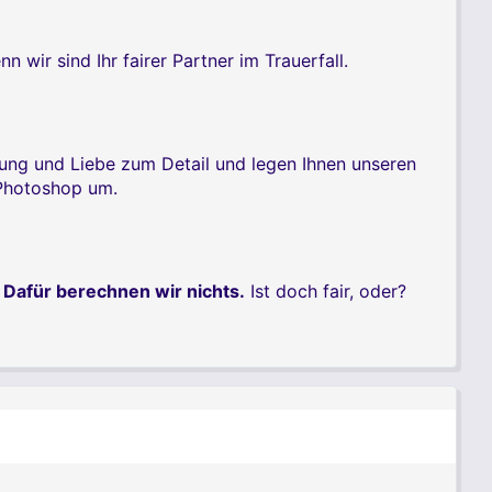
ir sind Ihr fairer Partner im Trauerfall.
rung und Liebe zum Detail und legen Ihnen unseren
 Photoshop um.
.
Dafür berechnen wir nichts.
Ist doch fair, oder?