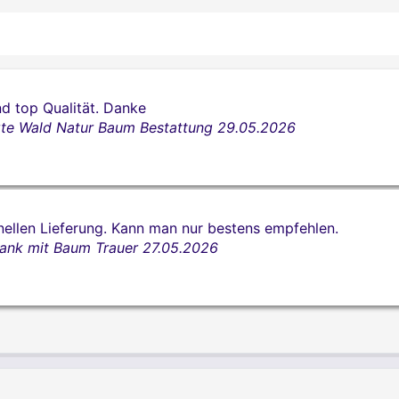
nd top Qualität. Danke
te Wald Natur Baum Bestattung
29.05.2026
nellen Lieferung. Kann man nur bestens empfehlen.
ank mit Baum Trauer
27.05.2026