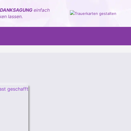
 DANKSAGUNG
einfach
ken lassen.