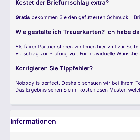
Kostet der Briefumschlag extra?
Gratis
bekommen Sie den gefütterten Schmuck - Brief
Wie gestalte ich Trauerkarten? Ich habe d
Als fairer Partner stehen wir Ihnen hier voll zur Seite
Vorschlag zur Prüfung vor. Für individuelle Wünsch
Korrigieren Sie Tippfehler?
Nobody is perfect. Deshalb schauen wir bei Ihrem Te
Das Ergebnis sehen Sie im kostenlosen Muster, wel
Informationen