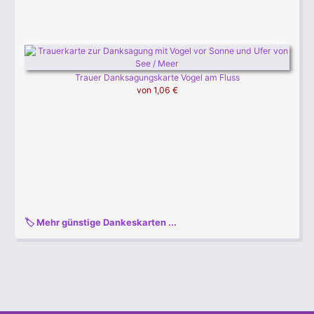
Trauer Danksagungskarte Vogel am Fluss
von
1,06 €
🏷 Mehr günstige Dankeskarten ...