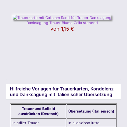
Danksagung Trauer Blume Calla stehend
von
1,15 €
Hilfreiche Vorlagen für Trauerkarten, Kondolenz
und Danksagung mit italienischer Übersetzung
Trauer und Beileid
Übersetzung (Italienisch)
ausdrücken (Deutsch)
In stiller Trauer
In silenzioso lutto