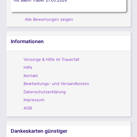
mit Baum Trauer
27.05.2026
Alle Bewertungen zeigen
Informationen
Vorsorge & Hilfe im Trauerfall
Hilfe
Kontakt
Bearbeitungs- und Versandkosten
Datenschutzerklärung
Impressum
AGB
Dankeskarten günstiger