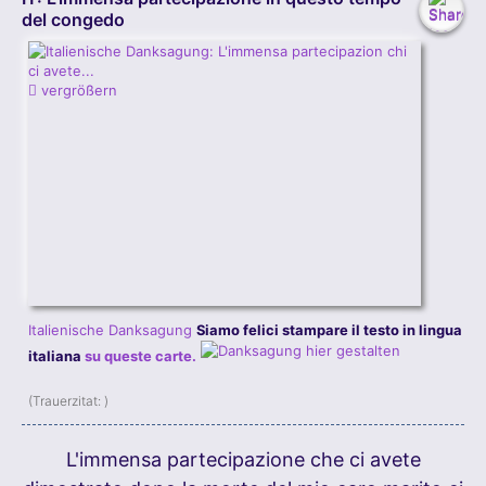
del congedo
vergrößern
Italienische Danksagung
Siamo felici stampare il testo in lingua
italiana
su queste carte.
(Trauerzitat:
)
L'immensa partecipazione che ci avete