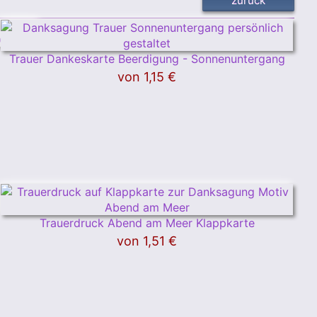
Trauer Dankeskarte Beerdigung - Sonnenuntergang
von
1,15 €
Trauerdruck Abend am Meer Klappkarte
von
1,51 €