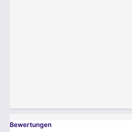
Bewertungen