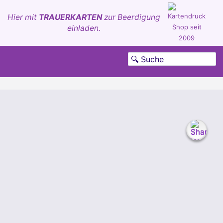
Hier mit
TRAUERKARTEN
zur Beerdigung
einladen.