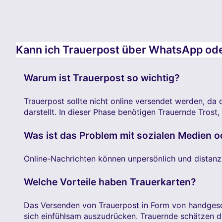
Kann ich Trauerpost über WhatsApp ode
Warum ist Trauerpost so wichtig?
Trauerpost sollte nicht online versendet werden, da
darstellt. In dieser Phase benötigen Trauernde Tros
Was ist das Problem mit sozialen Medien 
Online-Nachrichten können unpersönlich und distanz
Welche Vorteile haben Trauerkarten?
Das Versenden von Trauerpost in Form von handgesch
sich einfühlsam auszudrücken. Trauernde schätzen d