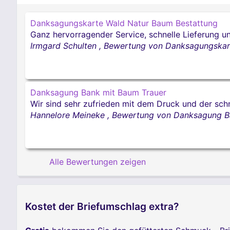
Danksagungskarte Wald Natur Baum Bestattung
Ganz hervorragender Service, schnelle Lieferung u
Irmgard Schulten
,
Bewertung von Danksagungskar
Danksagung Bank mit Baum Trauer
Wir sind sehr zufrieden mit dem Druck und der sch
Hannelore Meineke
,
Bewertung von Danksagung B
Alle Bewertungen zeigen
Kostet der Briefumschlag extra?