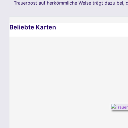
Trauerpost auf herkömmliche Weise trägt dazu bei, 
Beliebte Karten