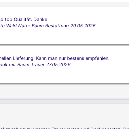
nd top Qualität. Danke
te Wald Natur Baum Bestattung
29.05.2026
nellen Lieferung. Kann man nur bestens empfehlen.
ank mit Baum Trauer
27.05.2026