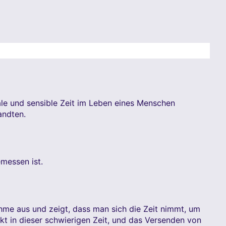
ale und sensible Zeit im Leben eines Menschen
andten.
messen ist.
hme aus und zeigt, dass man sich die Zeit nimmt, um
t in dieser schwierigen Zeit, und das Versenden von