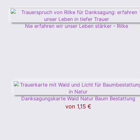
Nie erfahren wir unser Leben stärker - Rilke
Danksagungskarte Wald Natur Baum Bestattung
von
1,15 €