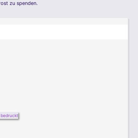
rost zu spenden.