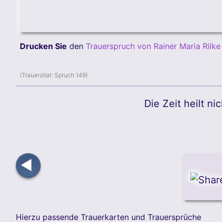
Drucken Sie
den
Trauerspruch von Rainer Maria Rilke
(Trauerzitat:
Spruch 149
)
Die Zeit heilt n
◀
Hierzu passende Trauerkarten und Trauersprüche