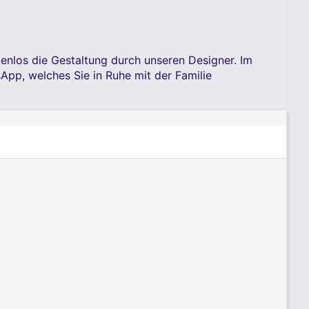
tenlos die Gestaltung durch unseren Designer. Im
App, welches Sie in Ruhe mit der Familie