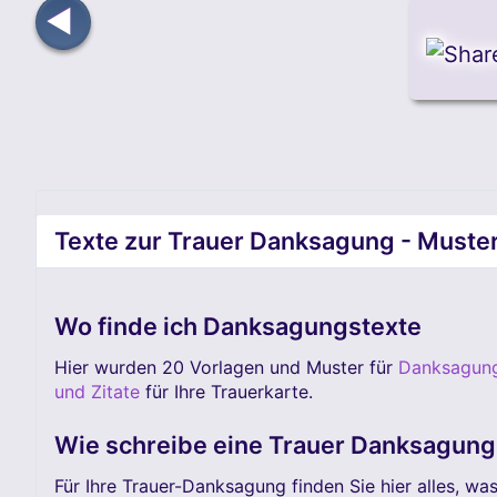
◀
Texte zur Trauer Danksagung - Muste
Wo finde ich Danksagungstexte
Hier wurden 20 Vorlagen und Muster für
Danksagung
und Zitate
für Ihre Trauerkarte.
Wie schreibe eine Trauer Danksagung 
Für Ihre Trauer-Danksagung finden Sie hier alles, wa