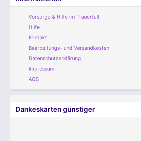
Vorsorge & Hilfe im Trauerfall
Hilfe
Kontakt
Bearbeitungs- und Versandkosten
Datenschutzerklärung
Impressum
AGB
Dankeskarten günstiger