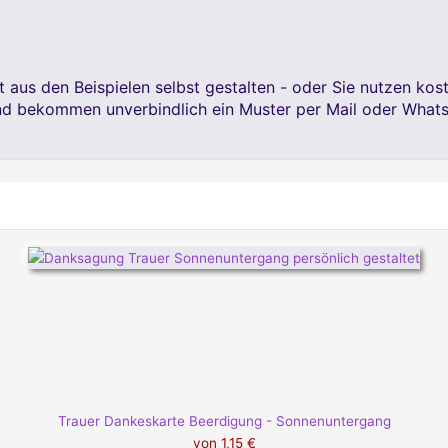
 aus den Beispielen selbst gestalten - oder Sie nutzen kos
und bekommen unverbindlich ein Muster per Mail oder Whats
Trauer Dankeskarte Beerdigung - Sonnenuntergang
von
1,15 €