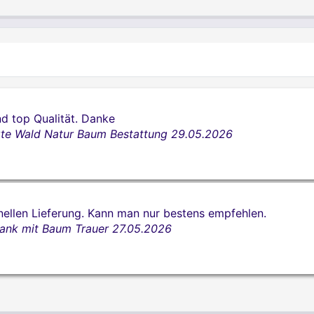
nd top Qualität. Danke
te Wald Natur Baum Bestattung
29.05.2026
nellen Lieferung. Kann man nur bestens empfehlen.
ank mit Baum Trauer
27.05.2026