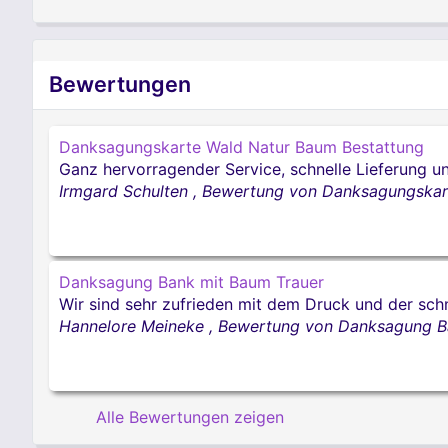
Bewertungen
Danksagungskarte Wald Natur Baum Bestattung
Ganz hervorragender Service, schnelle Lieferung u
Irmgard Schulten
,
Bewertung von Danksagungskar
Danksagung Bank mit Baum Trauer
Wir sind sehr zufrieden mit dem Druck und der sch
Hannelore Meineke
,
Bewertung von Danksagung B
Alle Bewertungen zeigen