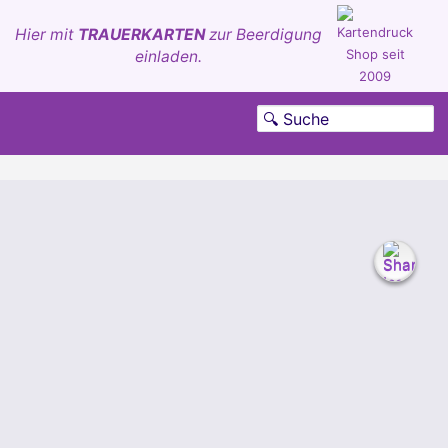
Hier mit
TRAUERKARTEN
zur Beerdigung
einladen.