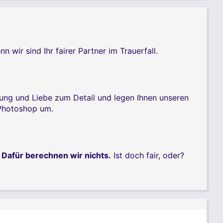
ir sind Ihr fairer Partner im Trauerfall.
rung und Liebe zum Detail und legen Ihnen unseren
 Photoshop um.
.
Dafür berechnen wir nichts.
Ist doch fair, oder?