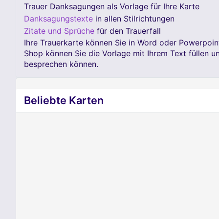
Trauer Danksagungen als Vorlage für Ihre Karte
Danksagungstexte
in allen Stilrichtungen
Zitate und Sprüche
für den Trauerfall
Ihre Trauerkarte können Sie in Word oder Powerpoint
Shop können Sie die Vorlage mit Ihrem Text füllen 
besprechen können.
Beliebte Karten