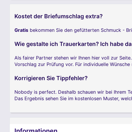
Kostet der Briefumschlag extra?
Gratis
bekommen Sie den gefütterten Schmuck - Brief
Wie gestalte ich Trauerkarten? Ich habe d
Als fairer Partner stehen wir Ihnen hier voll zur Seite
Vorschlag zur Prüfung vor. Für individuelle Wünsch
Korrigieren Sie Tippfehler?
Nobody is perfect. Deshalb schauen wir bei Ihrem Te
Das Ergebnis sehen Sie im kostenlosen Muster, wel
Informationen