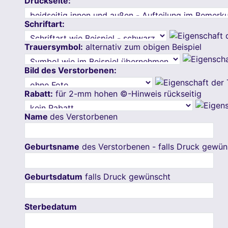
Druckseite:
Schriftart:
Trauersymbol:
alternativ zum obigen Beispiel
Bild des Verstorbenen:
Rabatt:
für 2-mm hohen ©-Hinweis rückseitig
Name
des Verstorbenen
Geburtsname
des Verstorbenen - falls Druck gewün
Geburtsdatum
falls Druck gewünscht
Sterbedatum