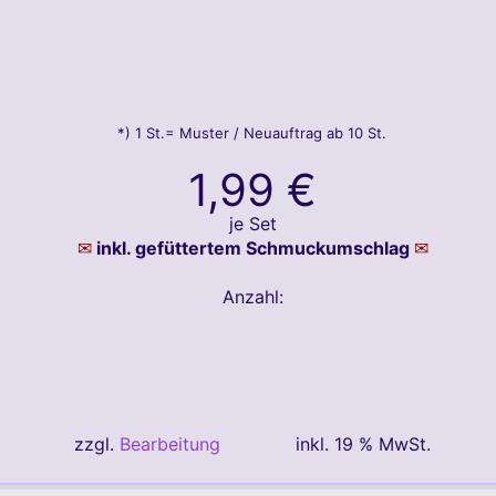
*) 1 St.= Muster / Neuauftrag ab 10 St.
1,99 €
je Set
inkl. gefüttertem Schmuckumschlag
Anzahl:
zzgl.
Bearbeitung
inkl. 19 % MwSt.