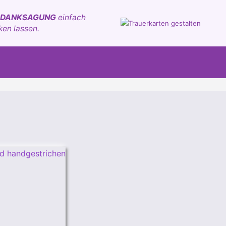
 DANKSAGUNG
einfach
ken lassen.