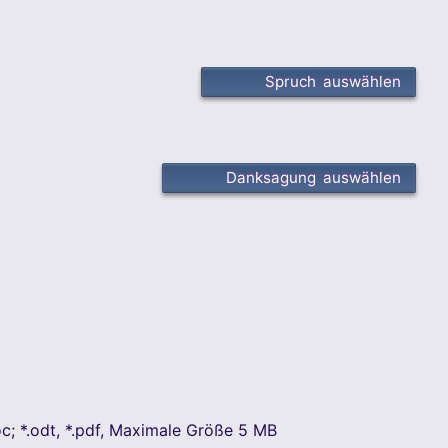
Spruch auswählen
Danksagung auswählen
oc; *.odt, *.pdf, Maximale Größe 5 MB