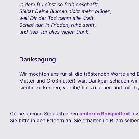
in dem Du einst so froh geschafft.
Siehst Deine Blumen nicht mehr blühen,
weil Dir der Tod nahm alle Kraft.
Schlaf nun in Frieden, ruhe sanft,
und hab' für alles vielen Dank.
Danksagung
Wir möchten uns für all die tröstenden Worte und B
Mutter und Großmutter) war. Dankbar schauen wir 
sie/ihn zu kennen, von ihr/ihm zu lernen und mit ih
Gerne können Sie auch einen
anderen Beispieltext
aus
Sie bitte in den Feldern an. Sie erhalten i.d.R. am se