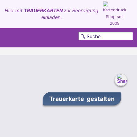
Hier mit
TRAUERKARTEN
zur Beerdigung
einladen.
Trauerkarte gestalten