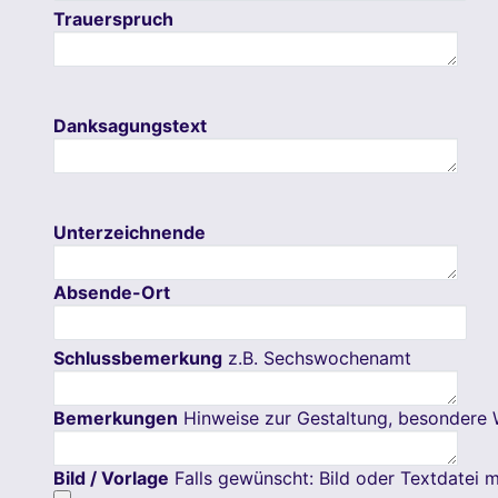
Trauerspruch
Danksagungstext
Unterzeichnende
Absende-Ort
Schlussbemerkung
z.B. Sechswochenamt
Bemerkungen
Hinweise zur Gestaltung, besondere 
Bild / Vorlage
Falls gewünscht: Bild oder Textdatei m