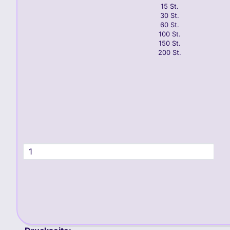
15 St.
30 St.
60 St.
100 St.
150 St.
200 St.