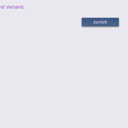
nd Versand.